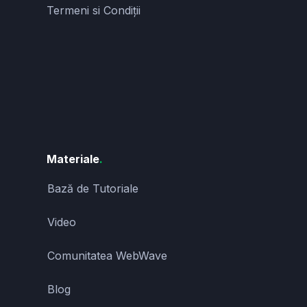
Termeni si Condiții
Materiale
.
Bază de Tutoriale
Video
Comunitatea WebWave
Blog