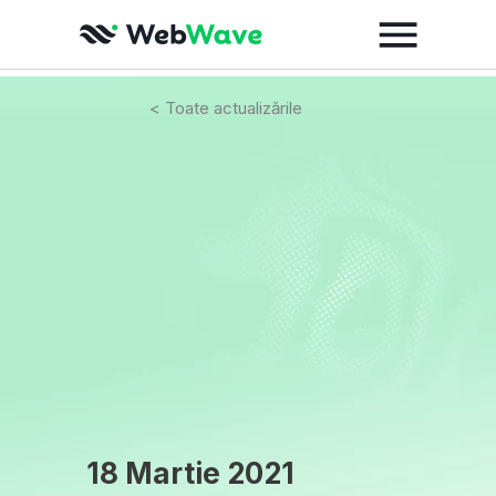
< Toate actualizările
18 Martie 2021