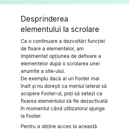
Desprinderea
elementului la scrolare
Ca o continuare a dezvoltări funcției
de fixare a elementelor, am
implimentat opțiunea de defixare a
elementelor după o scrolarea unei
anumite a site-ului.
De exemplu dacă ai un Footer mai
înalt și nu dorești ca meniul lateral să
acopere Footer-ul, poți să setezi ca
fixarea elementului să fie dezactivată
în momentul când utilizatorul ajunge
la Footer.
Pentru a obține acces la această