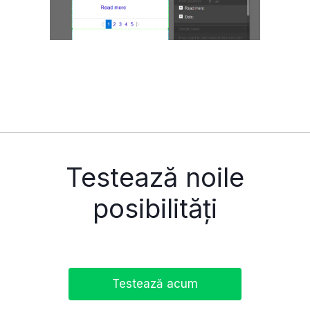
Testează noile
posibilități
Testează acum