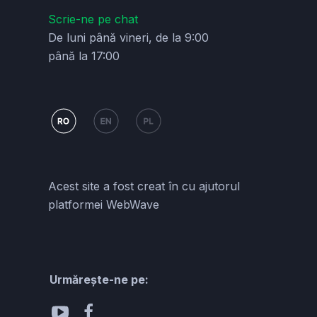
Scrie-ne pe chat
De luni până vineri, de la 9:00
până la 17:00
Acest site a fost creat în cu ajutorul
platformei WebWave
Urmărește-ne pe: