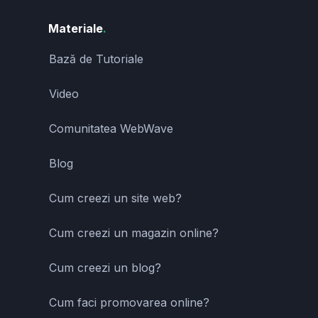
Materiale
.
Bază de Tutoriale
Video
Comunitatea WebWave
Blog
Cum creezi un site web?
Cum creezi un magazin online?
Cum creezi un blog?
Cum faci promovarea online?