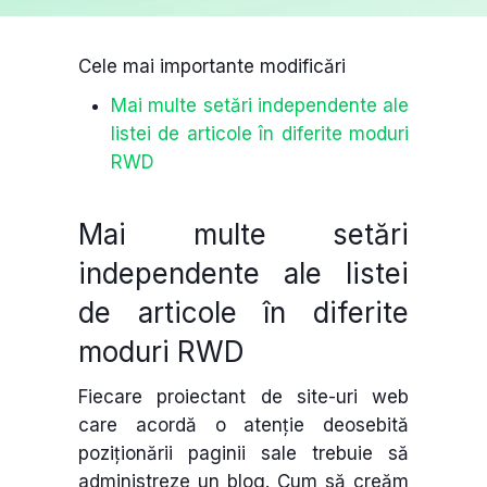
Cele mai importante modificări
Mai multe setări independente ale
listei de articole în diferite moduri
RWD
Mai multe setări
independente ale listei
de articole în diferite
moduri RWD
Fiecare proiectant de site-uri web
care acordă o atenție deosebită
poziționării paginii sale trebuie să
administreze un blog. Cum să creăm