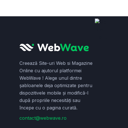
Creează Site-uri Web si Magazine
Online cu ajutorul platformei
WebWave ! Alege unul dintre
șabloanele deja optimizate pentru
dispozitivele mobile și modifică-l
după propriile necesități sau
începe cu o pagina curată.
contact@webwave.ro