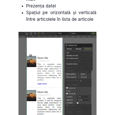
Prezența datei
Spațiul pe orizontală și verticală
între articolele în lista de articole