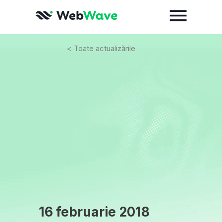
< Toate actualizările
16 februarie 2018