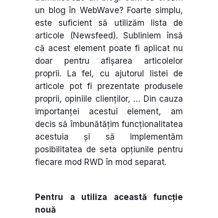
un blog în WebWave? Foarte simplu,
este suficient să utilizăm lista de
articole (Newsfeed). Subliniem însă
că acest element poate fi aplicat nu
doar pentru afișarea articolelor
proprii. La fel, cu ajutorul listei de
articole pot fi prezentate produsele
proprii, opiniile clienților, … Din cauza
importanței acestui element, am
decis să îmbunătățim funcționalitatea
acestuia și să implementăm
posibilitatea de seta opțiunile pentru
fiecare mod RWD în mod separat.
Pentru a utiliza această funcție
nouă