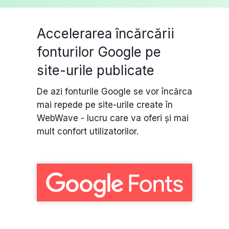
Accelerarea încărcării
fonturilor Google pe
site-urile publicate
De azi fonturile Google se vor încărca
mai repede pe site-urile create în
WebWave - lucru care va oferi și mai
mult confort utilizatorilor.