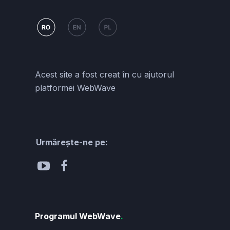
Acest site a fost creat în cu ajutorul
platformei WebWave
Urmărește-ne pe:
Programul WebWave
.