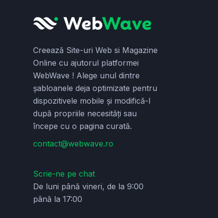
Creează Site-uri Web si Magazine
Online cu ajutorul platformei
WebWave ! Alege unul dintre
șabloanele deja optimizate pentru
dispozitivele mobile și modifică-l
după propriile necesități sau
începe cu o pagina curată.
contact@webwave.ro
Scrie-ne pe chat
De luni până vineri, de la 9:00
până la 17:00