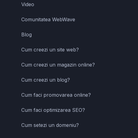
Video
Comunitatea WebWave
Blog
Cum creezi un site web?
Cum creezi un magazin online?
Cum creezi un blog?
Cum faci promovarea online?
Cum faci optimizarea SEO?
Cum setezi un domeniu?