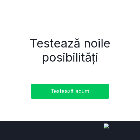
Testează noile
posibilități
Testează acum