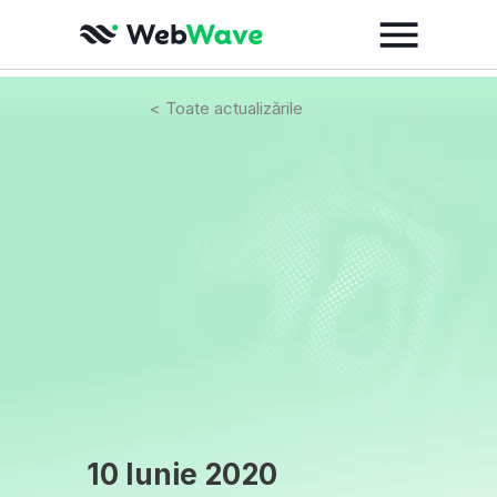
< Toate actualizările
10 Iunie 2020